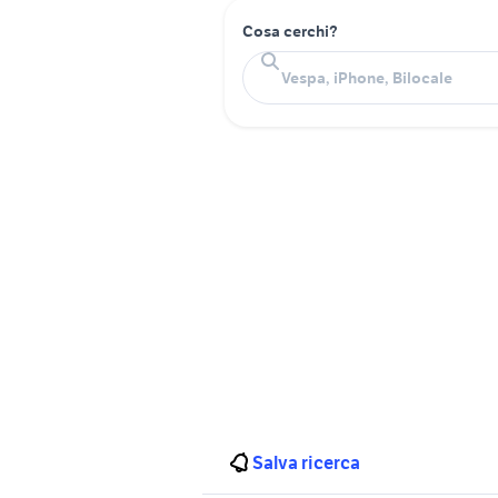
Cosa cerchi?
Salva ricerca