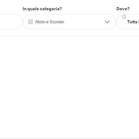
In quale categoria?
Dove?
Moto e Scooter