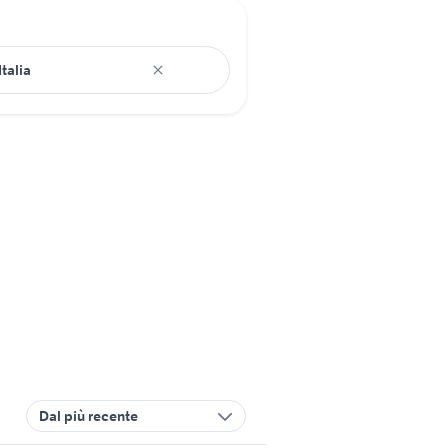
Dal più recente