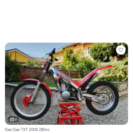
6
Gas Gas TXT 2000 280cc