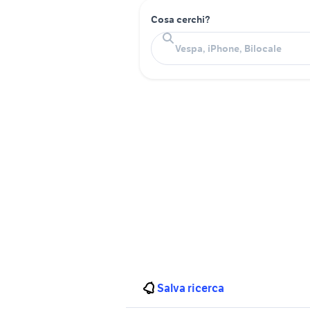
Cosa cerchi?
Salva ricerca