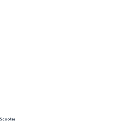
Scooter