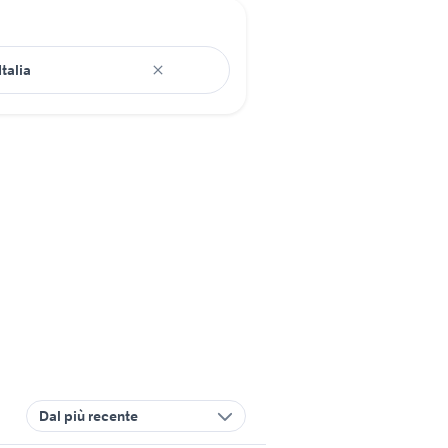
Dal più recente