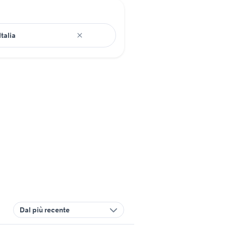
Dal più recente