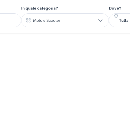
In quale categoria?
Dove?
Moto e Scooter