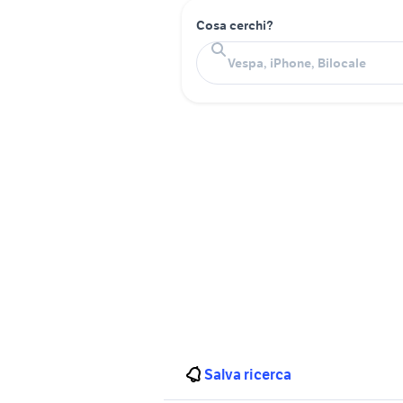
Cosa cerchi?
Salva ricerca