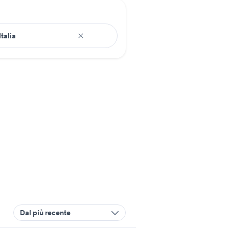
Dal più recente