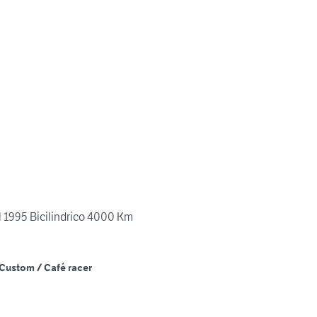
 1995 Bicilindrico 4000 Km
Custom / Café racer