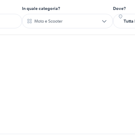
In quale categoria?
Dove?
Moto e Scooter