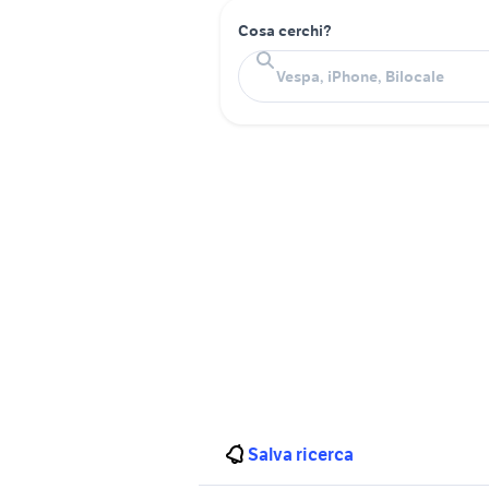
Cosa cerchi?
Salva ricerca