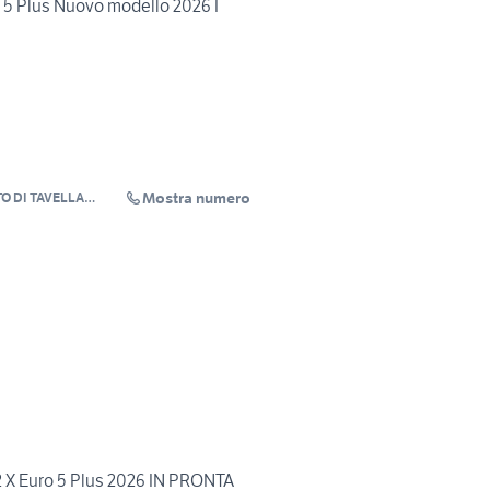
o 5 Plus Nuovo modello 2026 I
Mostra numero
O DI TAVELLA
 X Euro 5 Plus 2026 IN PRONTA