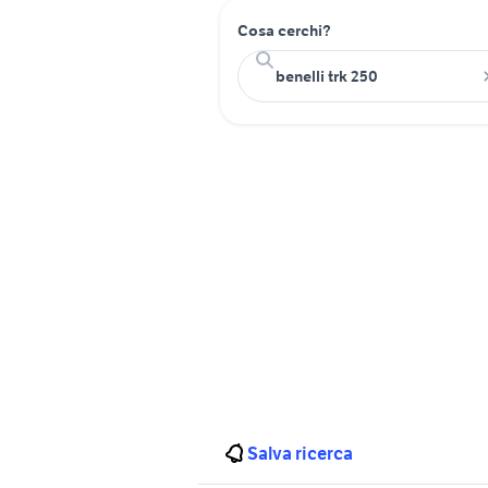
Cosa cerchi?
Salva ricerca