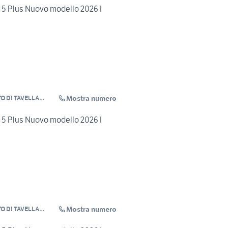
o 5 Plus Nuovo modello 2026 I
Mostra numero
O DI TAVELLA
o 5 Plus Nuovo modello 2026 I
Mostra numero
O DI TAVELLA