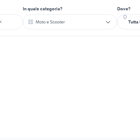
In quale categoria?
Dove?
Moto e Scooter