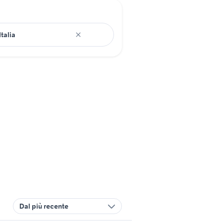
Dal più recente