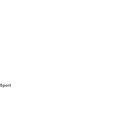
Sport