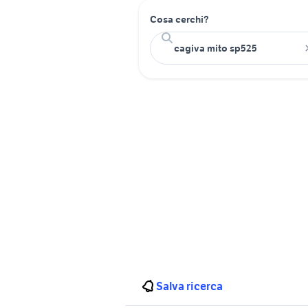
Cosa cerchi?
Salva ricerca