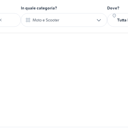
In quale categoria?
Dove?
Moto e Scooter