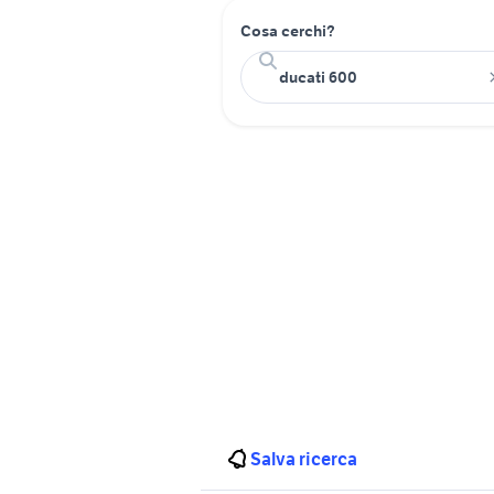
Cosa cerchi?
Salva ricerca