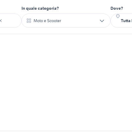
In quale categoria?
Dove?
Moto e Scooter