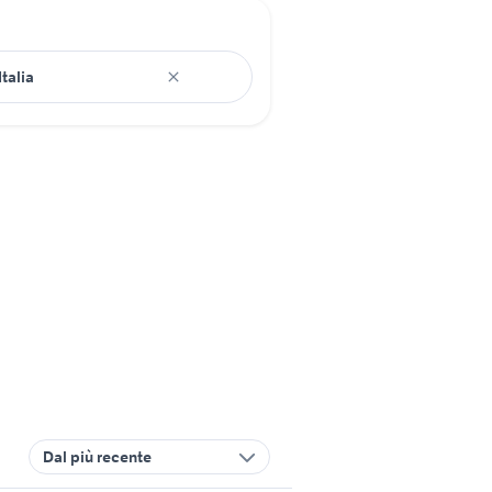
Dal più recente