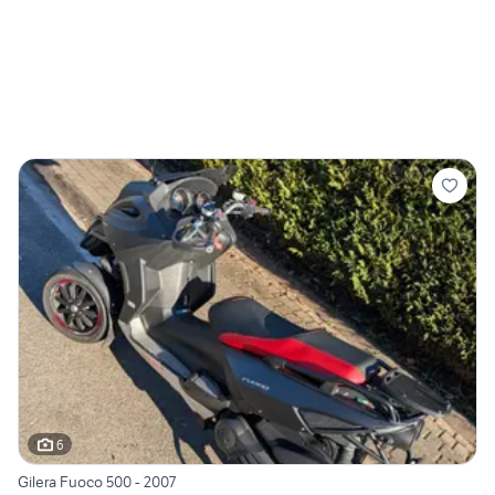
6
Gilera Fuoco 500 - 2007