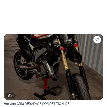
4
Hm Vent CRM DERAPAGE COMPETITION 125