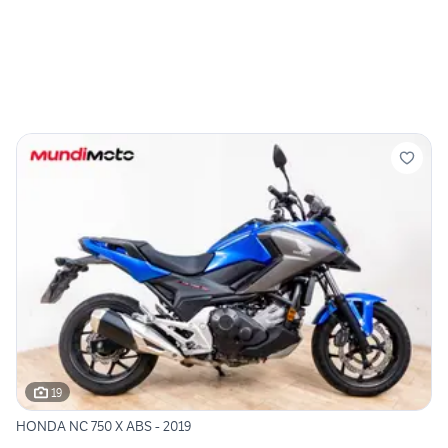
19
HONDA NC 750 X ABS - 2019