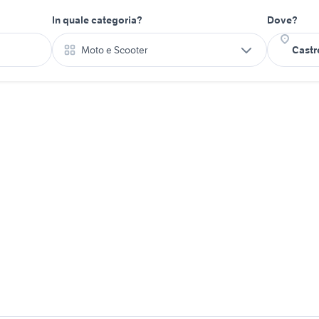
In quale categoria?
Dove?
Moto e Scooter