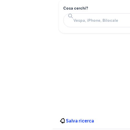
Cosa cerchi?
Salva ricerca