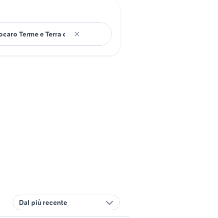
Dal più recente