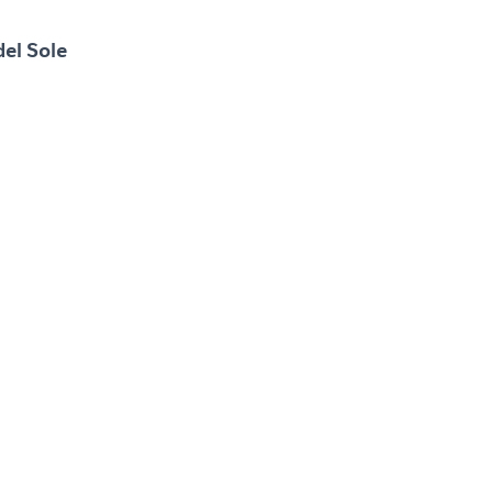
del Sole