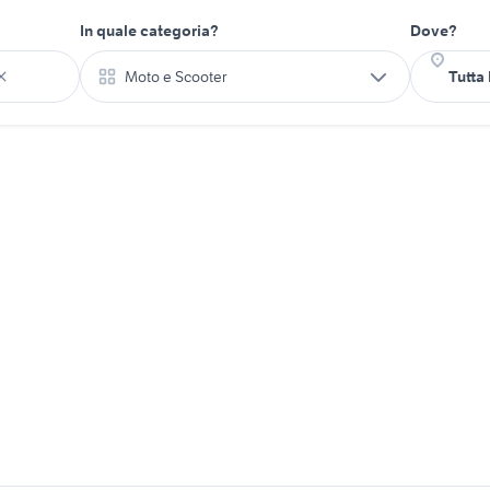
In quale categoria?
Dove?
Moto e Scooter