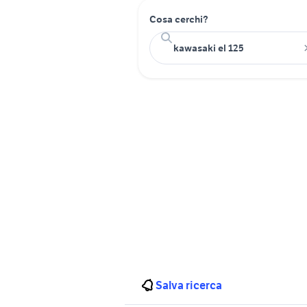
Cosa cerchi?
Salva ricerca