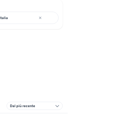
Dal più recente