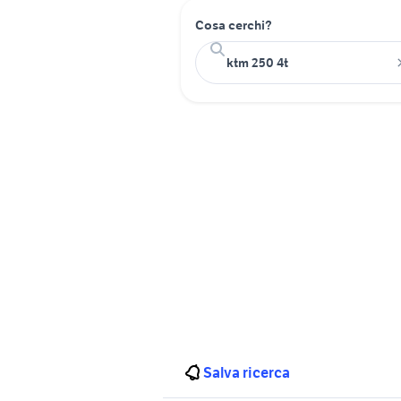
Cosa cerchi?
Salva ricerca