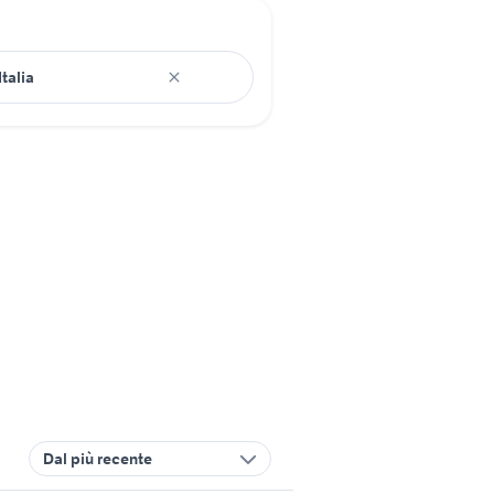
Dal più recente