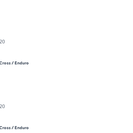
 2020
Cross / Enduro
 2020
Cross / Enduro