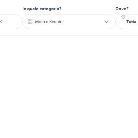
In quale categoria?
Dove?
Moto e Scooter