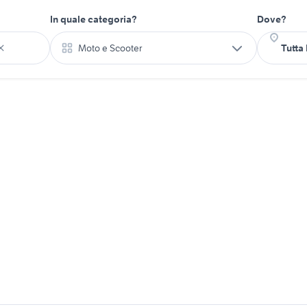
In quale categoria?
Dove?
Moto e Scooter