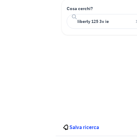
Cosa cerchi?
Salva ricerca