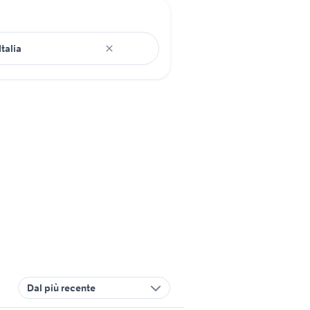
Dal più recente