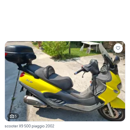
5
scooter X9 500 piaggio 2002