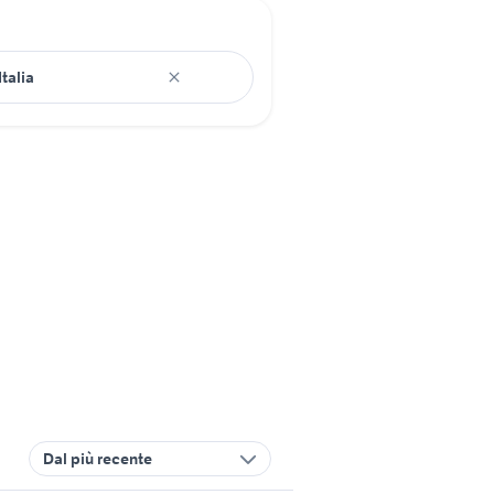
Dal più recente