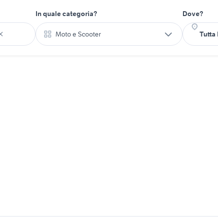
In quale categoria?
Dove?
Moto e Scooter