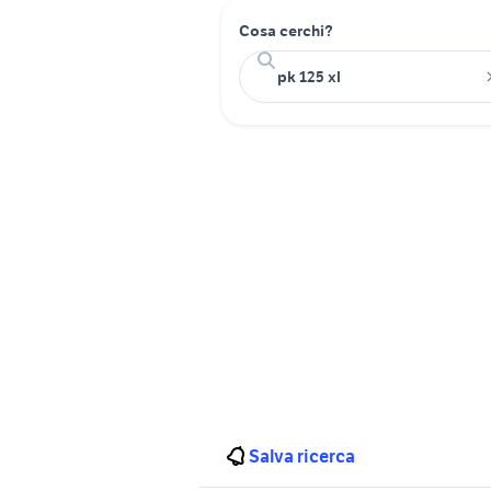
Cosa cerchi?
Salva ricerca