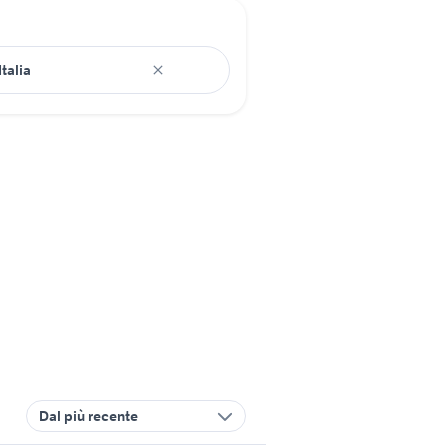
Dal più recente