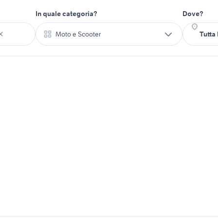
In quale categoria?
Dove?
Moto e Scooter