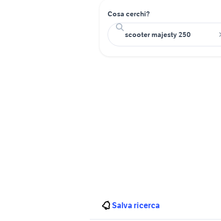
Cosa cerchi?
Salva ricerca