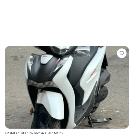
HONDA SH 125 SPORT BIANCO