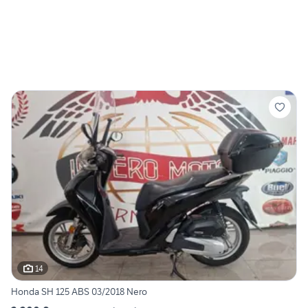
14
Honda SH 125 ABS 03/2018 Nero