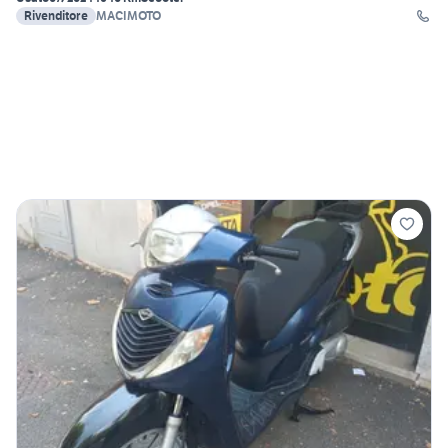
Rivenditore
MACIMOTO