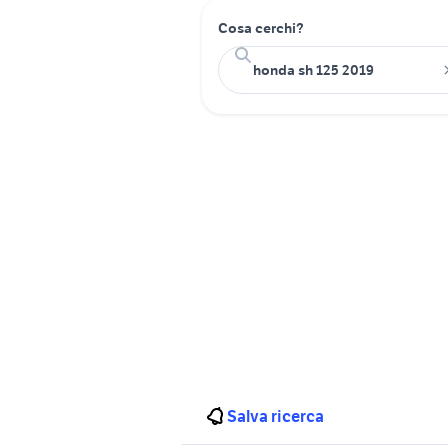
Cosa cerchi?
Salva ricerca