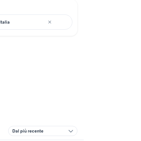
Dal più recente