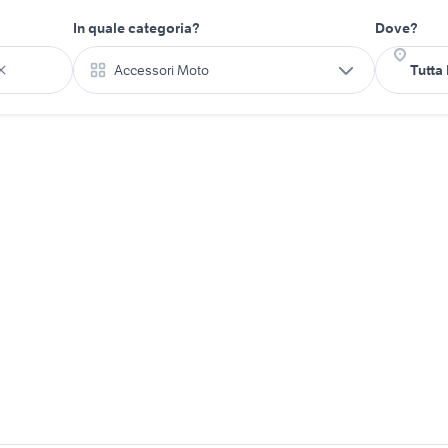
In quale categoria?
Dove?
Accessori Moto