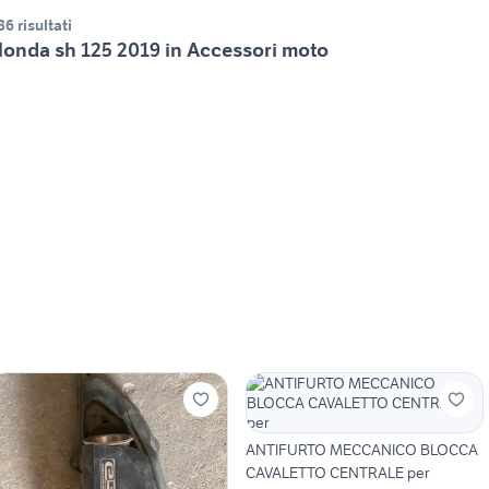
86 risultati
onda sh 125 2019 in Accessori moto
ANTIFURTO MECCANICO BLOCCA
CAVALETTO CENTRALE per