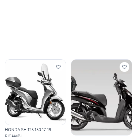
HONDA SH 125 150 17-19
RICAMBI