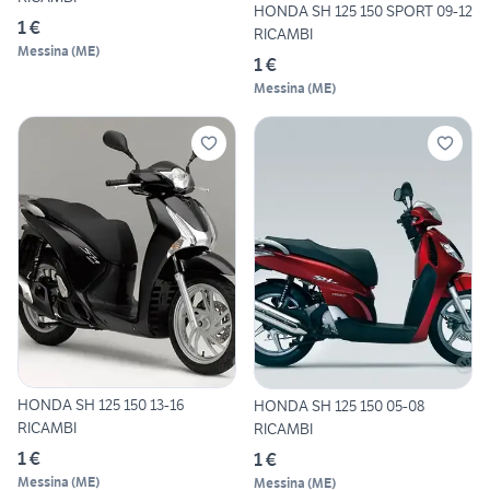
HONDA SH 125 150 SPORT 09-12
1 €
RICAMBI
Messina
(
ME
)
1 €
Messina
(
ME
)
HONDA SH 125 150 13-16
HONDA SH 125 150 05-08
RICAMBI
RICAMBI
1 €
1 €
Messina
(
ME
)
Messina
(
ME
)