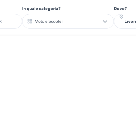
In quale categoria?
Dove?
Moto e Scooter