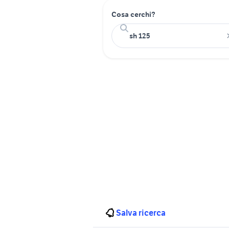
Cosa cerchi?
Salva ricerca