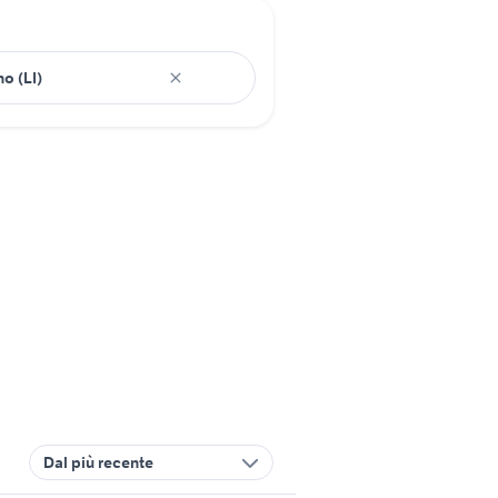
Dal più recente