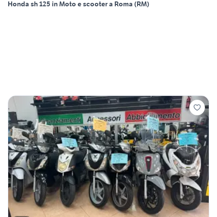
Honda sh 125 in Moto e scooter a Roma (RM)