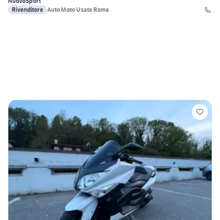
Nuovo
Sport
Rivenditore
Auto Moto Usate Roma