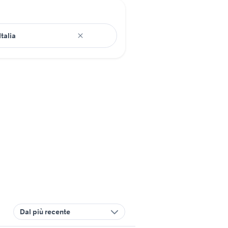
Dal più recente