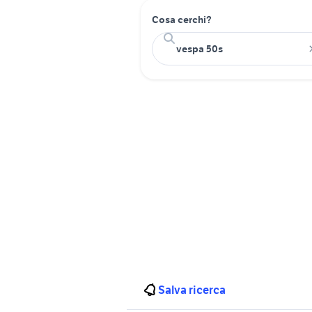
Cosa cerchi?
Salva ricerca