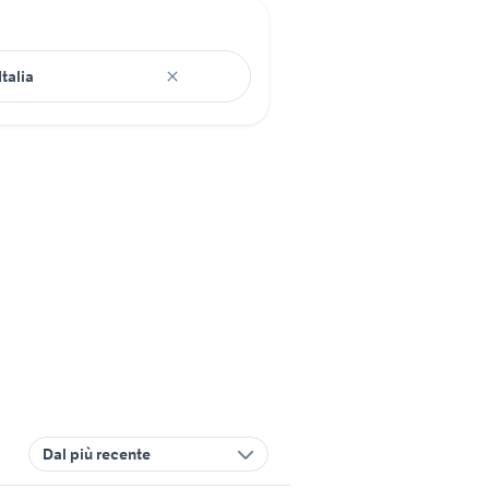
Dal più recente