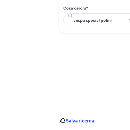
Cosa cerchi?
Salva ricerca