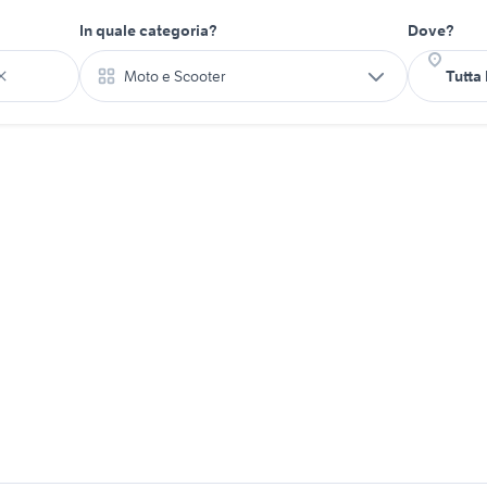
In quale categoria?
Dove?
Moto e Scooter