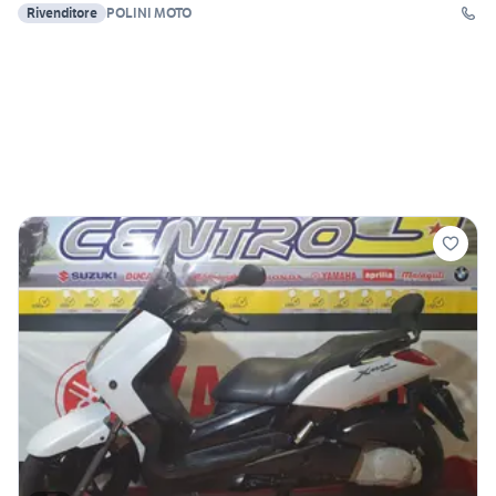
Rivenditore
POLINI MOTO