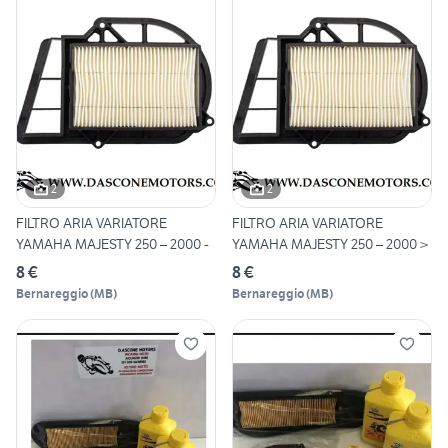
2
2
FILTRO ARIA VARIATORE
FILTRO ARIA VARIATORE
YAMAHA MAJESTY 250 – 2000 -
YAMAHA MAJESTY 250 – 2000 >
8 €
8 €
Bernareggio
(
MB
)
Bernareggio
(
MB
)