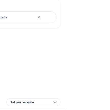
Dal più recente