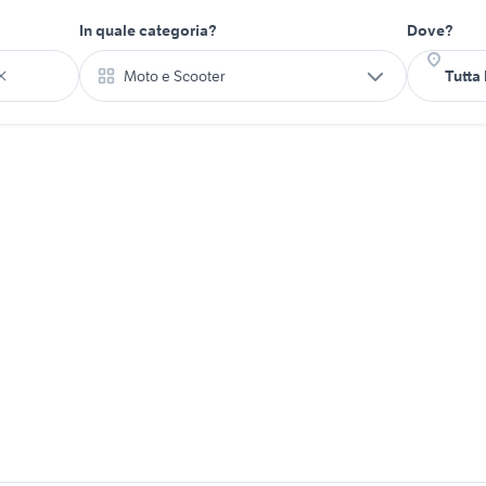
In quale categoria?
Dove?
Moto e Scooter