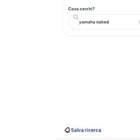
Cosa cerchi?
Salva ricerca