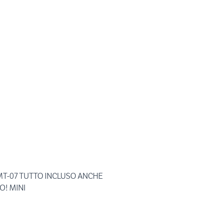
T-07 TUTTO INCLUSO ANCHE
O! MINI