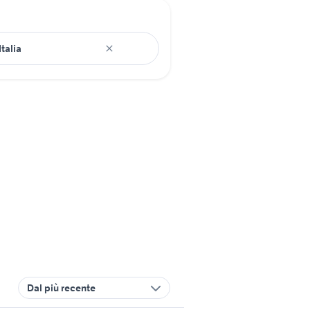
Dal più recente