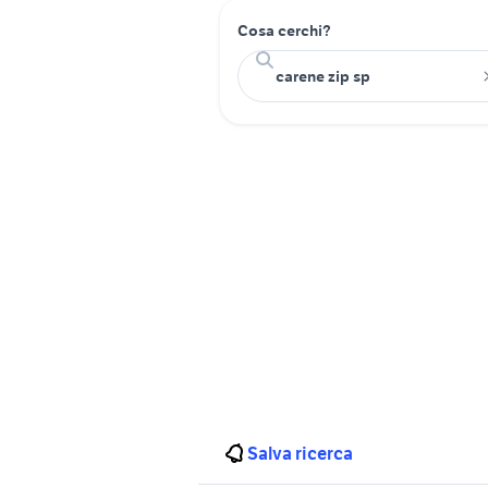
Cosa cerchi?
Salva ricerca