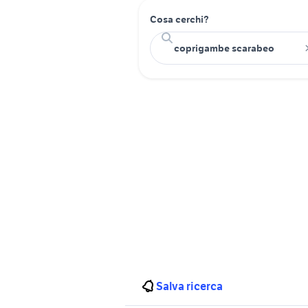
Cosa cerchi?
Salva ricerca