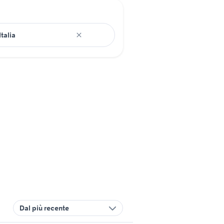
Dal più recente