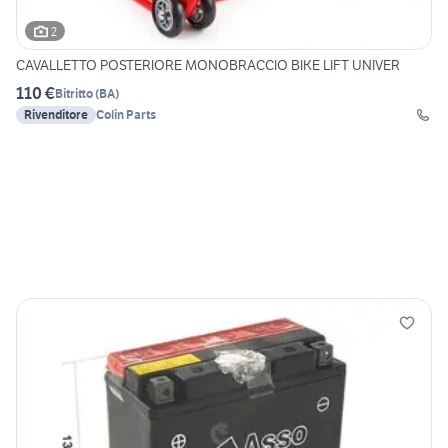
2
CAVALLETTO POSTERIORE MONOBRACCIO BIKE LIFT UNIVER
110 €
Bitritto
(
BA
)
Rivenditore
Colin Parts