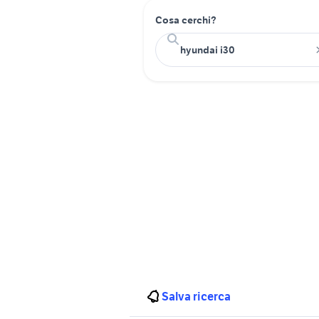
Cosa cerchi?
Salva ricerca