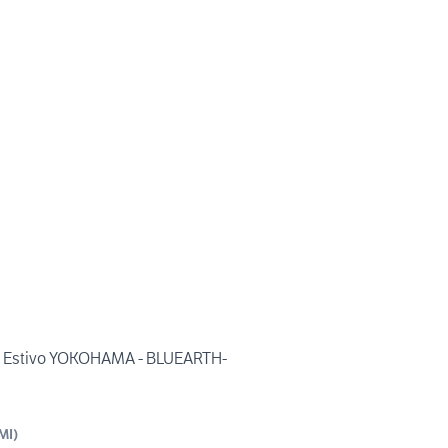
 Estivo YOKOHAMA - BLUEARTH-
MI
)