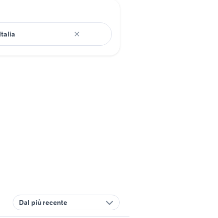
Dal più recente