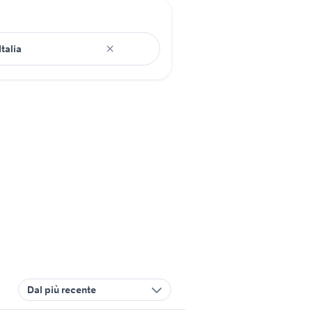
Dal più recente