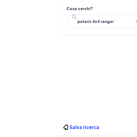
Cosa cerchi?
Salva ricerca