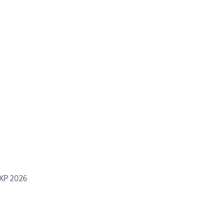
 XP 2026