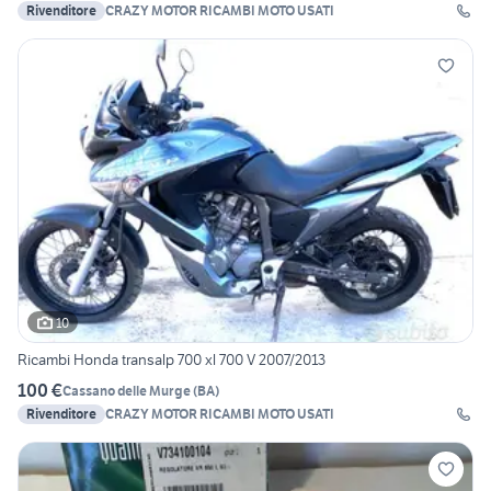
Rivenditore
CRAZY MOTOR RICAMBI MOTO USATI
10
Ricambi Honda transalp 700 xl 700 V 2007/2013
100 €
Cassano delle Murge
(
BA
)
Rivenditore
CRAZY MOTOR RICAMBI MOTO USATI