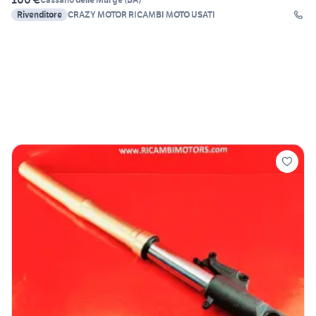
Rivenditore
CRAZY MOTOR RICAMBI MOTO USATI