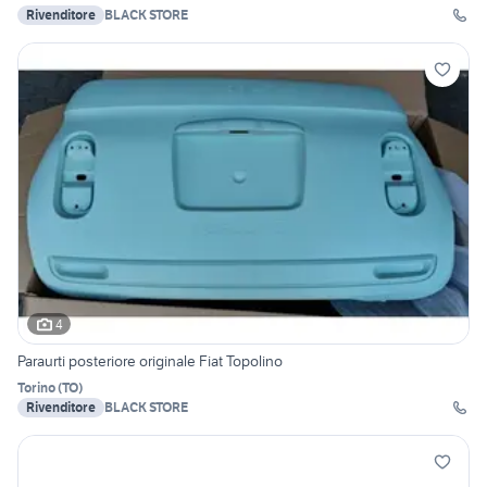
Rivenditore
BLACK STORE
4
Paraurti posteriore originale Fiat Topolino
Torino
(
TO
)
Rivenditore
BLACK STORE