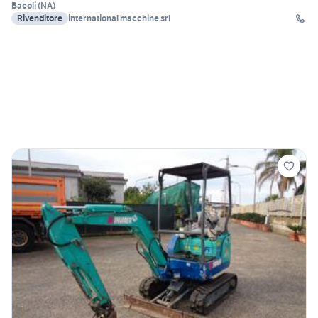
Bacoli
(
NA
)
Rivenditore
international macchine srl