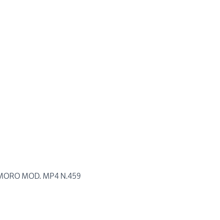
 MORO MOD. MP4 N.459