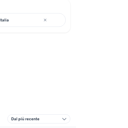
Dal più recente