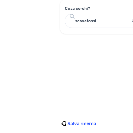
Cosa cerchi?
Salva ricerca