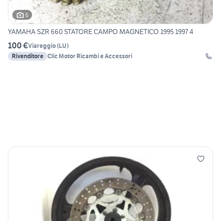
6
YAMAHA SZR 660 STATORE CAMPO MAGNETICO 1995 1997 4
100 €
Viareggio
(
LU
)
Rivenditore
Clic Motor Ricambi e Accessori