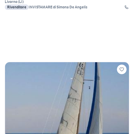
Livorno
(
LI
)
Rivenditore
INVISTAMARE di Simona De Angelis