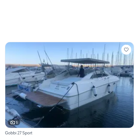
6
Gobbi 27 Sport