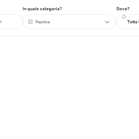
In quale categoria?
Dove?
Nautica