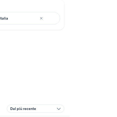
Dal più recente