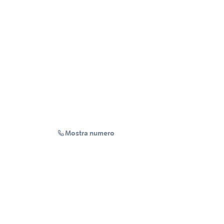
Mostra numero