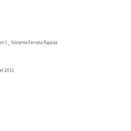
n 1 _ Sistema Ferrata Rapida
l 2011