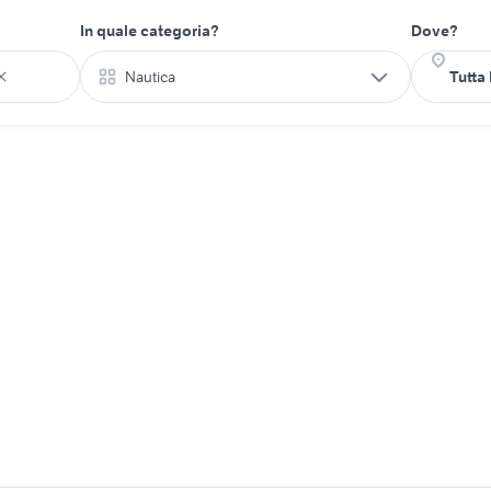
In quale categoria?
Dove?
Nautica