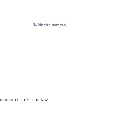
Mostra numero
ericano baja 320 outlaw