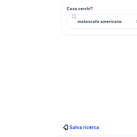
Cosa cerchi?
Salva ricerca