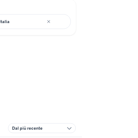
Dal più recente