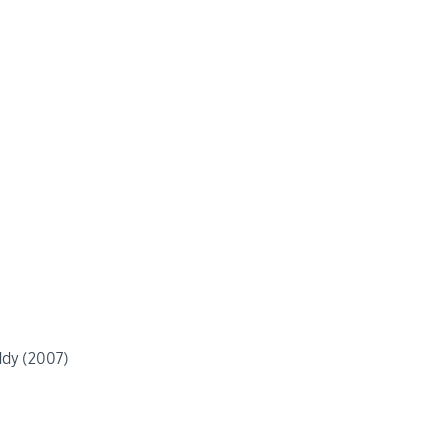
ddy (2007)