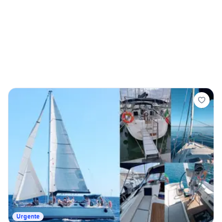
Urgente