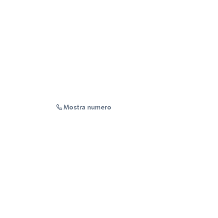
Mostra numero