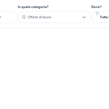
In quale categoria?
Dove?
Offerte di lavoro