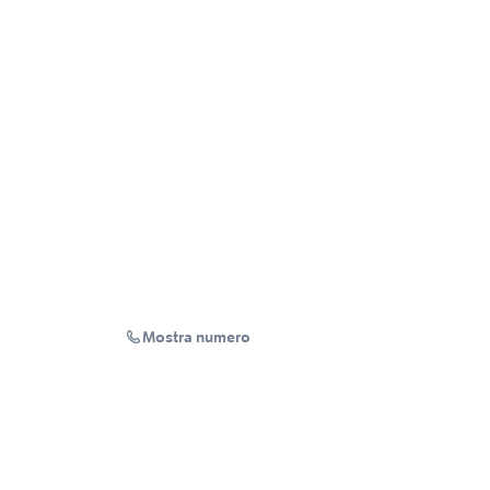
Mostra numero