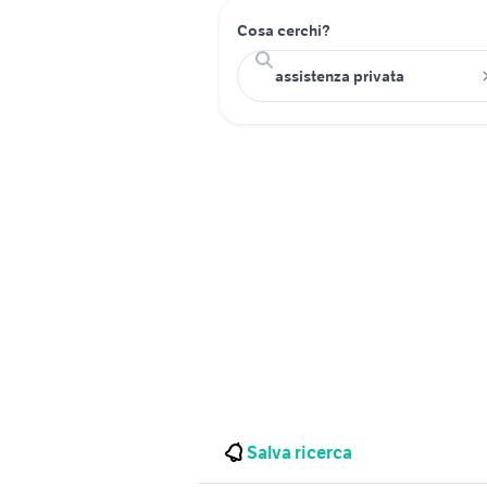
Cosa cerchi?
Salva ricerca