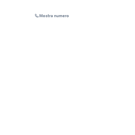
Mostra numero