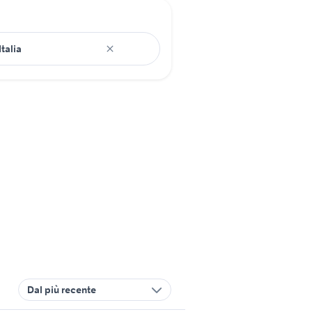
Dal più recente