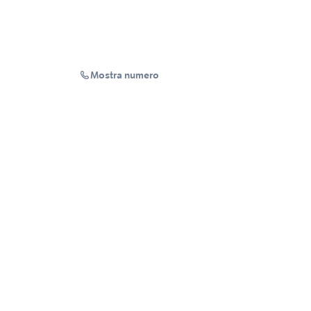
Mostra numero