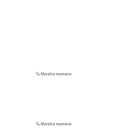
Mostra numero
Mostra numero