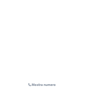
Mostra numero