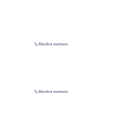
Mostra numero
Mostra numero