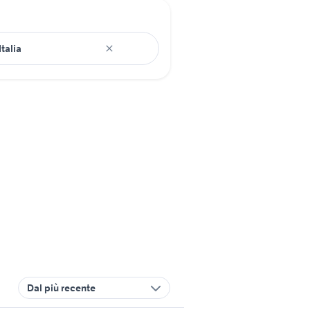
Dal più recente