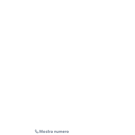
Mostra numero