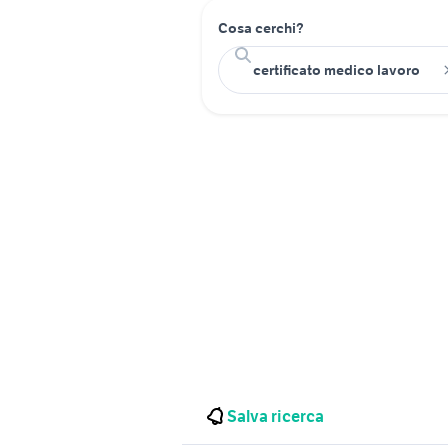
Cosa cerchi?
Salva ricerca