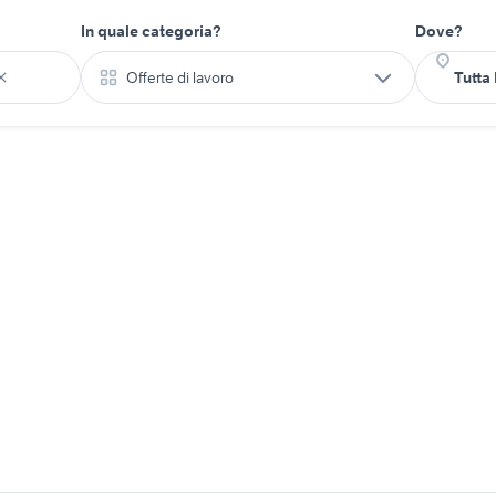
In quale categoria?
Dove?
Offerte di lavoro