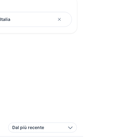
Dal più recente