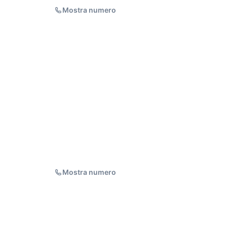
Mostra numero
Mostra numero