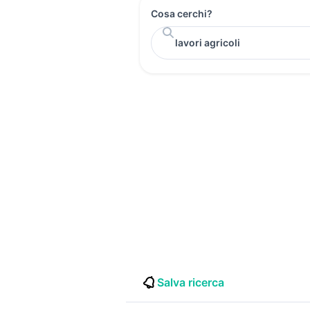
Cosa cerchi?
Salva ricerca