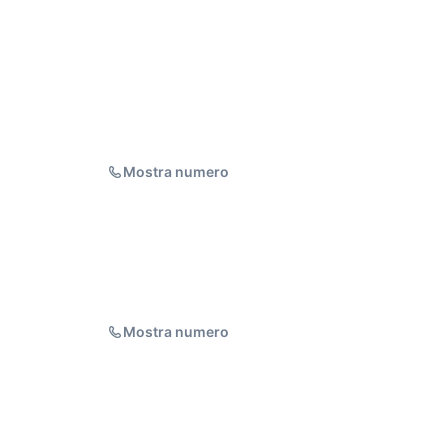
Mostra numero
Mostra numero