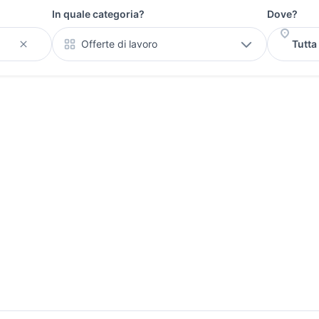
In quale categoria?
Dove?
Offerte di lavoro