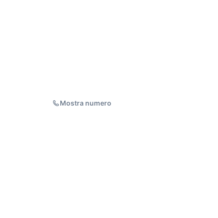
Mostra numero