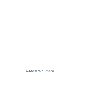
Mostra numero