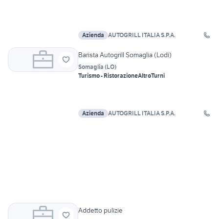
Azienda
AUTOGRILL ITALIA S.P.A.
Barista Autogrill Somaglia (Lodi)
Somaglia
(
LO
)
Turismo - Ristorazione
Altro
Turni
Azienda
AUTOGRILL ITALIA S.P.A.
Addetto pulizie